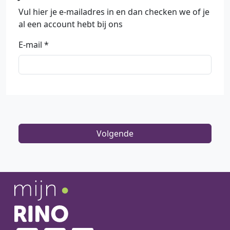
Vul hier je e-mailadres in en dan checken we of je
al een account hebt bij ons
E-mail
Volgende