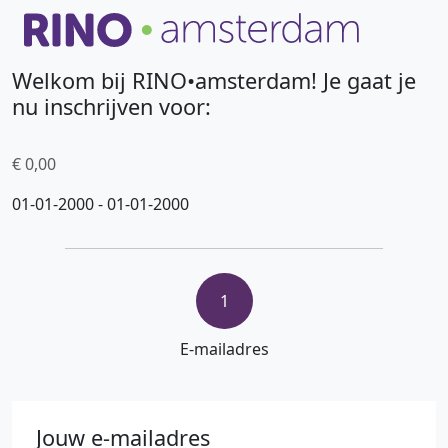
Welkom bij RINO•amsterdam! Je gaat je
nu inschrijven voor:
€ 0,00
01-01-2000 - 01-01-2000
1
E-mailadres
Jouw e-mailadres