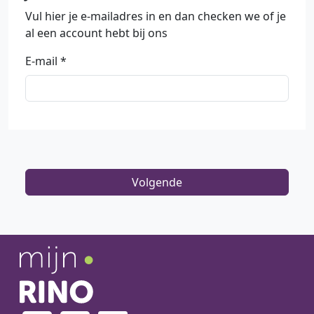
Vul hier je e-mailadres in en dan checken we of je
al een account hebt bij ons
E-mail
Volgende