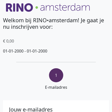
Welkom bij RINO•amsterdam! Je gaat je
nu inschrijven voor:
€ 0,00
01-01-2000 - 01-01-2000
1
E-mailadres
Jouw e-mailadres